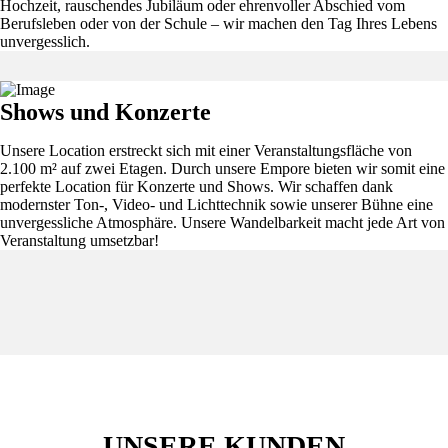
Hochzeit, rauschendes Jubiläum oder ehrenvoller Abschied vom
Berufsleben oder von der Schule – wir machen den Tag Ihres Lebens
unvergesslich.
Shows und Konzerte
Unsere Location erstreckt sich mit einer Veranstaltungsfläche von
2.100 m² auf zwei Etagen. Durch unsere Empore bieten wir somit eine
perfekte Location für Konzerte und Shows. Wir schaffen dank
modernster Ton-, Video- und Lichttechnik sowie unserer Bühne eine
unvergessliche Atmosphäre. Unsere Wandelbarkeit macht jede Art von
Veranstaltung umsetzbar!
UNSERE KUNDEN