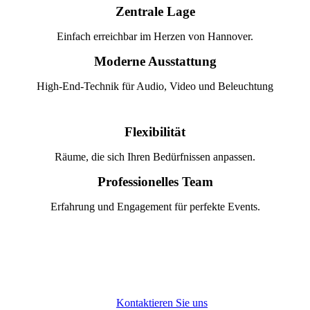
Zentrale Lage
Einfach erreichbar im Herzen von Hannover.
Moderne Ausstattung
High-End-Technik für Audio, Video und Beleuchtung
Flexibilität
Räume, die sich Ihren Bedürfnissen anpassen.
Professionelles Team
Erfahrung und Engagement für perfekte Events.
Kontaktieren Sie uns