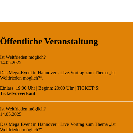
Öffentliche Veranstaltung
Ist Weltfrieden möglich?
14.05.2025
Das Mega-Event in Hannover - Live-Vortrag zum Thema „Ist
Weltfrieden möglich?“.
Einlass: 19:00 Uhr | Beginn: 20:00 Uhr | TICKET’S:
Ticketvorverkauf
Ist Weltfrieden möglich?
14.05.2025
Das Mega-Event in Hannover - Live-Vortrag zum Thema „Ist
Weltfrieden möglich?“.