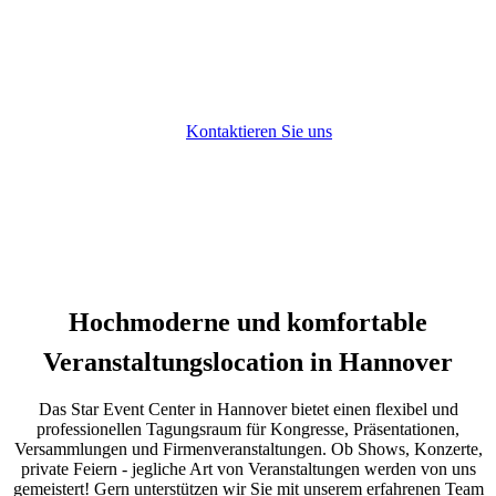
VERANSTALTUNGEN
Hochzeiten | Events | Firmenevents
Kontaktieren Sie uns
Hochmoderne und komfortable
Veranstaltungslocation in Hannover
Das Star Event Center in Hannover bietet einen flexibel und
professionellen Tagungsraum für Kongresse, Präsentationen,
Versammlungen und Firmenveranstaltungen. Ob Shows, Konzerte,
private Feiern - jegliche Art von Veranstaltungen werden von uns
gemeistert! Gern unterstützen wir Sie mit unserem erfahrenen Team