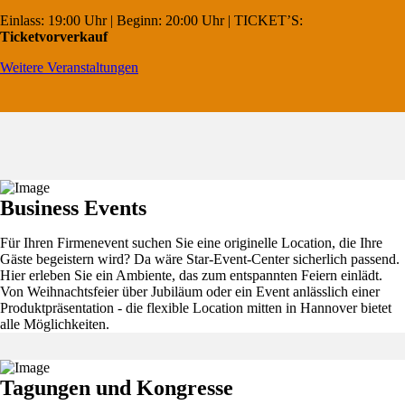
Einlass: 19:00 Uhr | Beginn: 20:00 Uhr | TICKET’S:
Ticketvorverkauf
Weitere Veranstaltungen
Business Events
Für Ihren Firmenevent suchen Sie eine originelle Location, die Ihre
Gäste begeistern wird? Da wäre Star-Event-Center sicherlich passend.
Hier erleben Sie ein Ambiente, das zum entspannten Feiern einlädt.
Von Weihnachtsfeier über Jubiläum oder ein Event anlässlich einer
Produktpräsentation - die flexible Location mitten in Hannover bietet
alle Möglichkeiten.
Tagungen und Kongresse