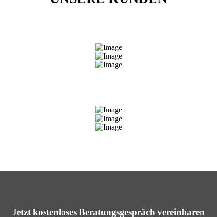
Jetzt kostenloses Beratungsgespräch vereinbaren