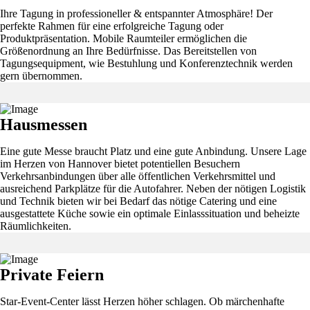
Ihre Tagung in professioneller & entspannter Atmosphäre! Der
perfekte Rahmen für eine erfolgreiche Tagung oder
Produktpräsentation. Mobile Raumteiler ermöglichen die
Größenordnung an Ihre Bedürfnisse. Das Bereitstellen von
Tagungsequipment, wie Bestuhlung und Konferenztechnik werden
gern übernommen.
Hausmessen
Eine gute Messe braucht Platz und eine gute Anbindung. Unsere Lage
im Herzen von Hannover bietet potentiellen Besuchern
Verkehrsanbindungen über alle öffentlichen Verkehrsmittel und
ausreichend Parkplätze für die Autofahrer. Neben der nötigen Logistik
und Technik bieten wir bei Bedarf das nötige Catering und eine
ausgestattete Küche sowie ein optimale Einlasssituation und beheizte
Räumlichkeiten.
Private Feiern
Star-Event-Center lässt Herzen höher schlagen. Ob märchenhafte