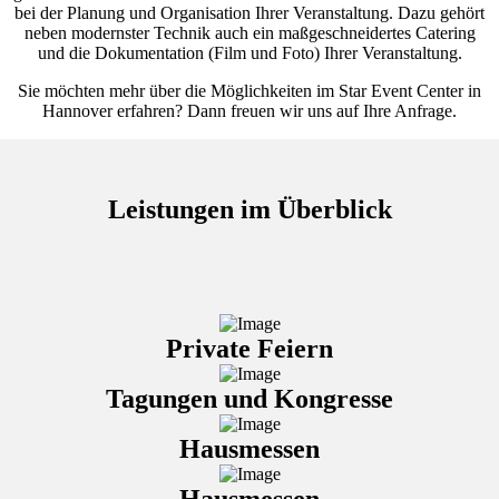
bei der Planung und Organisation Ihrer Veranstaltung. Dazu gehört
neben modernster Technik auch ein maßgeschneidertes Catering
und die Dokumentation (Film und Foto) Ihrer Veranstaltung.
Sie möchten mehr über die Möglichkeiten im Star Event Center in
Hannover erfahren? Dann freuen wir uns auf Ihre Anfrage.
Leistungen im Überblick
Private Feiern
Tagungen und Kongresse
Hausmessen